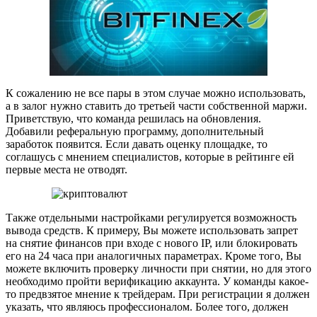
К сожалению не все пары в этом случае можно использовать,
а в залог нужно ставить до третьей части собственной маржи.
Приветствую, что команда решилась на обновления.
Добавили реферальную программу, дополнительный
заработок появится. Если давать оценку площадке, то
соглашусь с мнением специалистов, которые в рейтинге ей
первые места не отводят.
Также отдельными настройками регулируется возможность
вывода средств. К примеру, Вы можете использовать запрет
на снятие финансов при входе с нового IP, или блокировать
его на 24 часа при аналогичных параметрах. Кроме того, Вы
можете включить проверку личности при снятии, но для этого
необходимо пройти верификацию аккаунта. У команды какое-
то предвзятое мнение к трейдерам. При регистрации я должен
указать, что являюсь профессионалом. Более того, должен