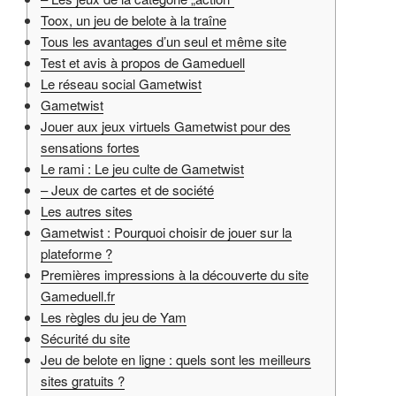
Toox, un jeu de belote à la traîne
Tous les avantages d’un seul et même site
Test et avis à propos de Gameduell
Le réseau social Gametwist
Gametwist
Jouer aux jeux virtuels Gametwist pour des
sensations fortes
Le rami : Le jeu culte de Gametwist
– Jeux de cartes et de société
Les autres sites
Gametwist : Pourquoi choisir de jouer sur la
plateforme ?
Premières impressions à la découverte du site
Gameduell.fr
Les règles du jeu de Yam
Sécurité du site
Jeu de belote en ligne : quels sont les meilleurs
sites gratuits ?